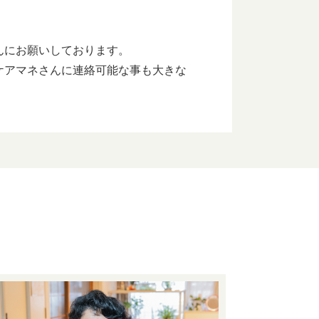
んにお願いしております。
ケアマネさんに連絡可能な事も大きな