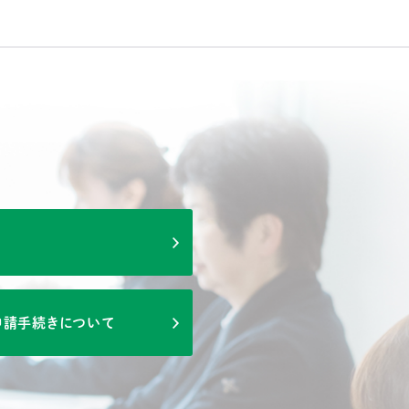
申請手続きについて