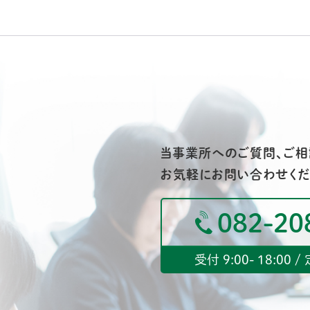
当事業所へのご質問、ご相
お気軽にお問い合わせくだ
082-20
受付 9:00- 18:00 