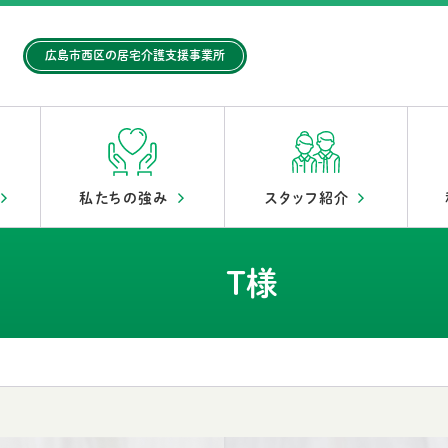
広島市西区の居宅介護支援事業所
所
私たちの強み
スタッフ紹介
T様