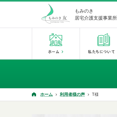
もみのき
居宅介護支援事業
ホーム
私たちについて
ホーム
利用者様の声
T様