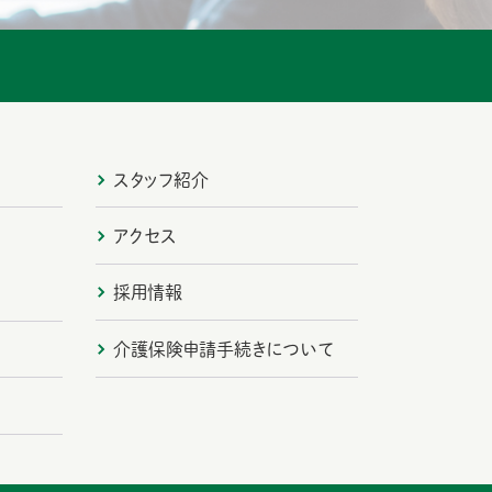
スタッフ紹介
アクセス
採用情報
介護保険申請手続きについて